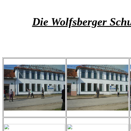
Die Wolfsberger Schu